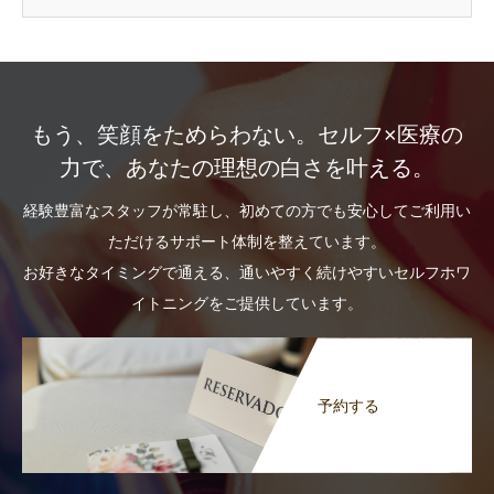
もう、笑顔をためらわない。セルフ×医療の
力で、あなたの理想の白さを叶える。
経験豊富なスタッフが常駐し、初めての方でも安心してご利用い
ただけるサポート体制を整えています。
お好きなタイミングで通える、通いやすく続けやすいセルフホワ
イトニングをご提供しています。
予約する