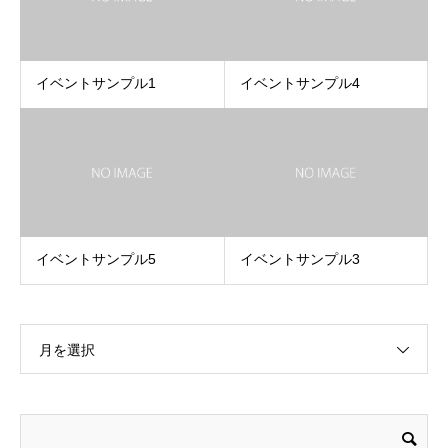
イベントサンプル1
イベントサンプル4
イベントサンプル5
イベントサンプル3
月を選択