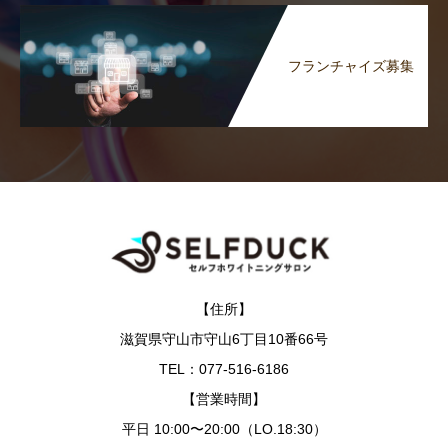
フランチャイズ募集
【住所】
滋賀県守山市守山6丁目10番66号
TEL：077-516-6186
【営業時間】
平日 10:00〜20:00（LO.18:30）