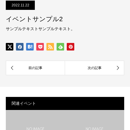
2022.11.22
イベントサンプル2
サンプルテキストサンプルテキスト。
関連イベント