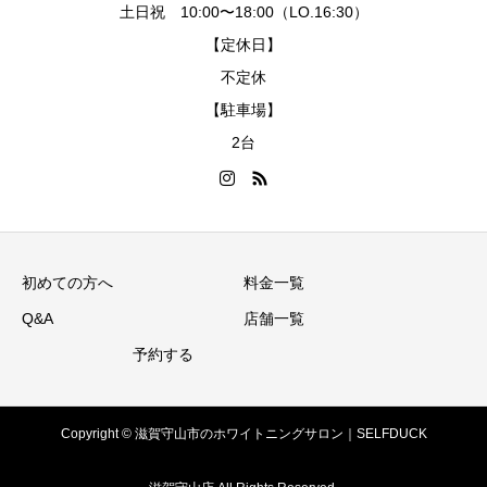
土日祝 10:00〜18:00（LO.16:30）
【定休日】
不定休
【駐車場】
2台
初めての方へ
料金一覧
Q&A
店舗一覧
予約する
Copyright © 滋賀守山市のホワイトニングサロン｜SELFDUCK