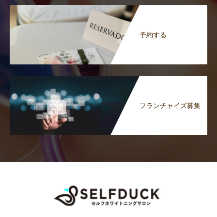
予約する
フランチャイズ募集