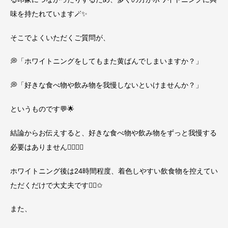
味を持たれています🪄✨
そこでよくいただくご質問が、
💭「ホワイトニングをしてもまた黄ばんでしまいますか？」
💭「好きな食べ物や飲み物を我慢しないといけませんか？」
というものです💬🌟
結論からお伝えすると、好きな食べ物や飲み物をずっと我慢する
必要はありません🙆🏻‍♀️✨️
ホワイトニング後は24時間程度、着色しやすい飲食物を控えてい
ただくだけで大丈夫です👌🏻✩
また、