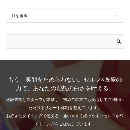
月を選択
もう、笑顔をためらわない。セルフ×医療の
力で、あなたの理想の白さを叶える。
経験豊富なスタッフが常駐し、初めての方でも安心してご利用い
ただけるサポート体制を整えています。
お好きなタイミングで通える、通いやすく続けやすいセルフホワ
イトニングをご提供しています。